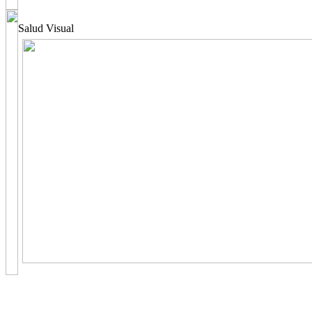
Salud Visual