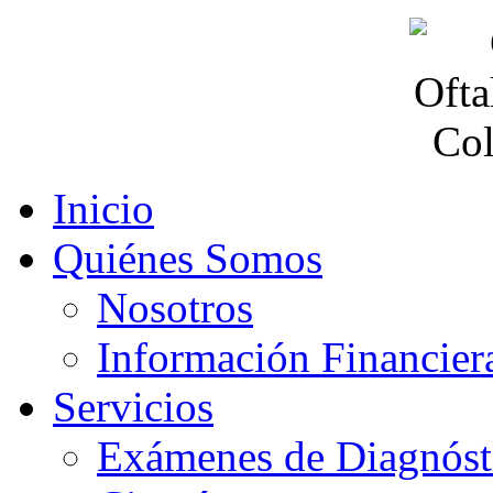
Inicio
Quiénes Somos
Nosotros
Información Financier
Servicios
Exámenes de Diagnóst