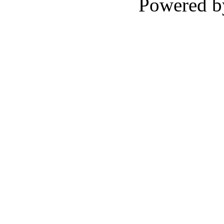
Powered 